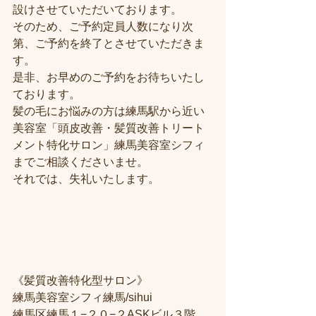
設けさせていただいております。
そのため、ご予約定員人数になり次
第、ご予約を終了とさせていただきま
す。
是非、お早めのご予約をお待ちいたし
ております。
髪の毛にお悩みの方は練馬駅から近い
美容室「頭皮改善・髪質改善トリート
メント特化サロン」練馬美容室シフィ
までご相談くださいませ。
それでは、失礼いたします。
《髪質改善特化型サロン》
練馬美容室シフィ練馬/sihui
練馬区練馬１−２０−２ASKビル３階